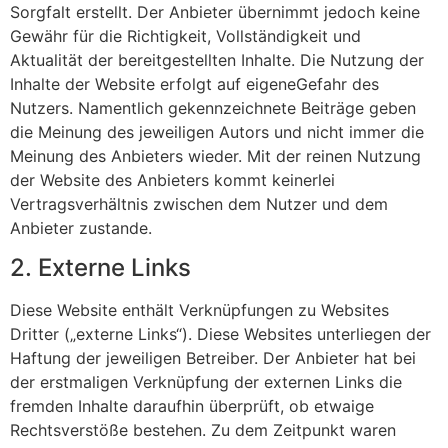
Sorgfalt erstellt. Der Anbieter übernimmt jedoch keine
Gewähr für die Richtigkeit, Vollständigkeit und
Aktualität der bereitgestellten Inhalte. Die Nutzung der
Inhalte der Website erfolgt auf eigeneGefahr des
Nutzers. Namentlich gekennzeichnete Beiträge geben
die Meinung des jeweiligen Autors und nicht immer die
Meinung des Anbieters wieder. Mit der reinen Nutzung
der Website des Anbieters kommt keinerlei
Vertragsverhältnis zwischen dem Nutzer und dem
Anbieter zustande.
2. Externe Links
Diese Website enthält Verknüpfungen zu Websites
Dritter („externe Links“). Diese Websites unterliegen der
Haftung der jeweiligen Betreiber. Der Anbieter hat bei
der erstmaligen Verknüpfung der externen Links die
fremden Inhalte daraufhin überprüft, ob etwaige
Rechtsverstöße bestehen. Zu dem Zeitpunkt waren