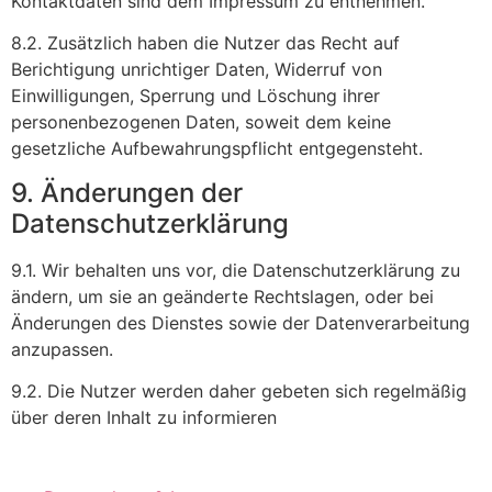
Kontaktdaten sind dem Impressum zu entnehmen.
8.2. Zusätzlich haben die Nutzer das Recht auf
Berichtigung unrichtiger Daten, Widerruf von
Einwilligungen, Sperrung und Löschung ihrer
personenbezogenen Daten, soweit dem keine
gesetzliche Aufbewahrungspflicht entgegensteht.
9. Änderungen der
Datenschutzerklärung
9.1. Wir behalten uns vor, die Datenschutzerklärung zu
ändern, um sie an geänderte Rechtslagen, oder bei
Änderungen des Dienstes sowie der Datenverarbeitung
anzupassen.
9.2. Die Nutzer werden daher gebeten sich regelmäßig
über deren Inhalt zu informieren