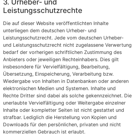
3. Urheber- und
Leistungsschutzrechte
Die auf dieser Website veröffentlichten Inhalte
unterliegen dem deutschen Urheber- und
Leistungsschutzrecht. Jede vom deutschen Urheber-
und Leistungsschutzrecht nicht zugelassene Verwertung
bedarf der vorherigen schriftlichen Zustimmung des
Anbieters oder jeweiligen Rechteinhabers. Dies gilt
insbesondere für Vervielfältigung, Bearbeitung,
Übersetzung, Einspeicherung, Verarbeitung bzw.
Wiedergabe von Inhalten in Datenbanken oder anderen
elektronischen Medien und Systemen. Inhalte und
Rechte Dritter sind dabei als solche gekennzeichnet. Die
unerlaubte Vervielfältigung oder Weitergabe einzelner
Inhalte oder kompletter Seiten ist nicht gestattet und
strafbar. Lediglich die Herstellung von Kopien und
Downloads für den persönlichen, privaten und nicht
kommerziellen Gebrauch ist erlaubt.