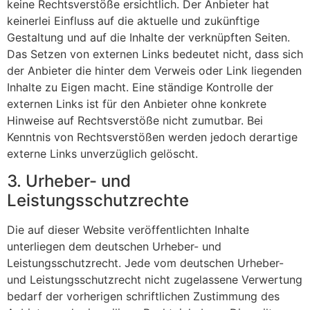
keine Rechtsverstöße ersichtlich. Der Anbieter hat
keinerlei Einfluss auf die aktuelle und zukünftige
Gestaltung und auf die Inhalte der verknüpften Seiten.
Das Setzen von externen Links bedeutet nicht, dass sich
der Anbieter die hinter dem Verweis oder Link liegenden
Inhalte zu Eigen macht. Eine ständige Kontrolle der
externen Links ist für den Anbieter ohne konkrete
Hinweise auf Rechtsverstöße nicht zumutbar. Bei
Kenntnis von Rechtsverstößen werden jedoch derartige
externe Links unverzüglich gelöscht.
3. Urheber- und
Leistungsschutzrechte
Die auf dieser Website veröffentlichten Inhalte
unterliegen dem deutschen Urheber- und
Leistungsschutzrecht. Jede vom deutschen Urheber-
und Leistungsschutzrecht nicht zugelassene Verwertung
bedarf der vorherigen schriftlichen Zustimmung des