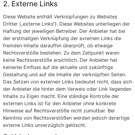
2. Externe Links
Diese Website enthält Verknüpfungen zu Websites
Dritter („externe Links“). Diese Websites unterliegen der
Haftung der jeweiligen Betreiber. Der Anbieter hat bei
der erstmaligen Verknüpfung der externen Links die
fremden Inhalte daraufhin überprüft, ob etwaige
Rechtsverstöße bestehen. Zu dem Zeitpunkt waren
keine Rechtsverstöße ersichtlich. Der Anbieter hat
keinerlei Einfluss auf die aktuelle und zukünftige
Gestaltung und auf die Inhalte der verknüpften Seiten.
Das Setzen von externen Links bedeutet nicht, dass sich
der Anbieter die hinter dem Verweis oder Link liegenden
Inhalte zu Eigen macht. Eine ständige Kontrolle der
externen Links ist für den Anbieter ohne konkrete
Hinweise auf Rechtsverstöße nicht zumutbar. Bei
Kenntnis von Rechtsverstößen werden jedoch derartige
externe Links unverzüglich gelöscht.