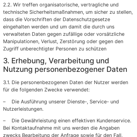
2.2. Wir treffen organisatorische, vertragliche und
technische Sicherheitsmaßnahmen, um sicher zu stellen,
dass die Vorschriften der Datenschutzgesetze
eingehalten werden und um damit die durch uns
verwalteten Daten gegen zufällige oder vorsätzliche
Manipulationen, Verlust, Zerstörung oder gegen den
Zugriff unberechtigter Personen zu schützen
3. Erhebung, Verarbeitung und
Nutzung personenbezogener Daten
3.1. Die personenbezogenen Daten der Nutzer werden
für die folgenden Zwecke verwendet:
– Die Ausführung unserer Dienste-, Service- und
Nutzerleistungen.
– Die Gewährleistung einen effektiven Kundenservice.
Bei Kontaktaufnahme mit uns werden die Angaben
zwecks Bearbeitung der Anfrage sowie für den Fall,