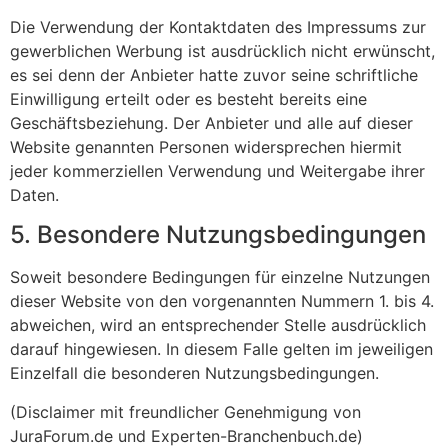
Die Verwendung der Kontaktdaten des Impressums zur
gewerblichen Werbung ist ausdrücklich nicht erwünscht,
es sei denn der Anbieter hatte zuvor seine schriftliche
Einwilligung erteilt oder es besteht bereits eine
Geschäftsbeziehung. Der Anbieter und alle auf dieser
Website genannten Personen widersprechen hiermit
jeder kommerziellen Verwendung und Weitergabe ihrer
Daten.
5. Besondere Nutzungsbedingungen
Soweit besondere Bedingungen für einzelne Nutzungen
dieser Website von den vorgenannten Nummern 1. bis 4.
abweichen, wird an entsprechender Stelle ausdrücklich
darauf hingewiesen. In diesem Falle gelten im jeweiligen
Einzelfall die besonderen Nutzungsbedingungen.
(Disclaimer mit freundlicher Genehmigung von
JuraForum.de und Experten-Branchenbuch.de)