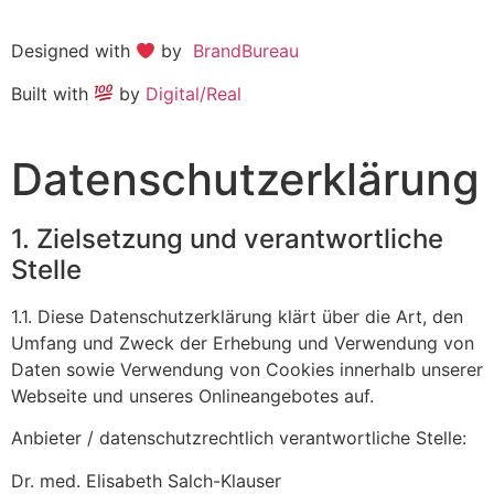
Designed with
by
BrandBureau
Built with
by
Digital/Real
Datenschutzerklärung
1. Zielsetzung und verantwortliche
Stelle
1.1. Diese Datenschutzerklärung klärt über die Art, den
Umfang und Zweck der Erhebung und Verwendung von
Daten sowie Verwendung von Cookies innerhalb unserer
Webseite und unseres Onlineangebotes auf.
Anbieter / datenschutzrechtlich verantwortliche Stelle:
Dr. med. Elisabeth Salch-Klauser