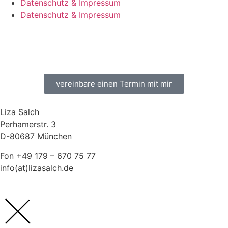
Datenschutz & Impressum
Datenschutz & Impressum
vereinbare einen Termin mit mir
Liza Salch
Perhamerstr. 3
D-80687 München
Fon +49 179 – 670 75 77
info(at)lizasalch.de