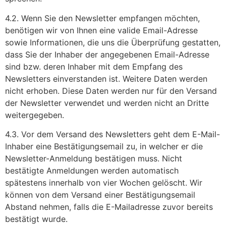
4.2. Wenn Sie den Newsletter empfangen möchten,
benötigen wir von Ihnen eine valide Email-Adresse
sowie Informationen, die uns die Überprüfung gestatten,
dass Sie der Inhaber der angegebenen Email-Adresse
sind bzw. deren Inhaber mit dem Empfang des
Newsletters einverstanden ist. Weitere Daten werden
nicht erhoben. Diese Daten werden nur für den Versand
der Newsletter verwendet und werden nicht an Dritte
weitergegeben.
4.3. Vor dem Versand des Newsletters geht dem E-Mail-
Inhaber eine Bestätigungsemail zu, in welcher er die
Newsletter-Anmeldung bestätigen muss. Nicht
bestätigte Anmeldungen werden automatisch
spätestens innerhalb von vier Wochen gelöscht. Wir
können von dem Versand einer Bestätigungsemail
Abstand nehmen, falls die E-Mailadresse zuvor bereits
bestätigt wurde.