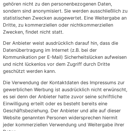
gehören nicht zu den personenbezogenen Daten,
sondern sind anonymisiert. Sie werden ausschließlich zu
statistischen Zwecken ausgewertet. Eine Weitergabe an
Dritte, zu kommerziellen oder nichtkommerziellen
Zwecken, findet nicht statt.
Der Anbieter weist ausdrücklich darauf hin, dass die
Datenübertragung im Internet (z.B. bei der
Kommunikation per E-Mail) Sicherheitslücken aufweisen
und nicht lückenlos vor dem Zugriff durch Dritte
geschützt werden kann.
Die Verwendung der Kontaktdaten des Impressums zur
gewerblichen Werbung ist ausdrücklich nicht erwünscht,
es sei denn der Anbieter hatte zuvor seine schriftliche
Einwilligung erteilt oder es besteht bereits eine
Geschäftsbeziehung. Der Anbieter und alle auf dieser
Website genannten Personen widersprechen hiermit
jeder kommerziellen Verwendung und Weitergabe ihrer