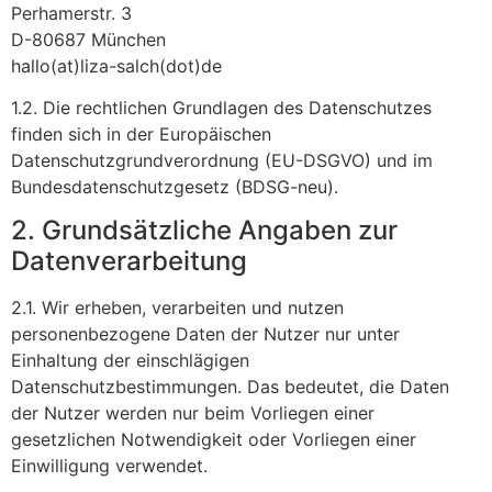
Perhamerstr. 3
D-80687 München
hallo(at)liza-salch(dot)de
1.2. Die rechtlichen Grundlagen des Datenschutzes
finden sich in der Europäischen
Datenschutzgrundverordnung (EU-DSGVO) und im
Bundesdatenschutzgesetz (BDSG-neu).
2. Grundsätzliche Angaben zur
Datenverarbeitung
2.1. Wir erheben, verarbeiten und nutzen
personenbezogene Daten der Nutzer nur unter
Einhaltung der einschlägigen
Datenschutzbestimmungen. Das bedeutet, die Daten
der Nutzer werden nur beim Vorliegen einer
gesetzlichen Notwendigkeit oder Vorliegen einer
Einwilligung verwendet.