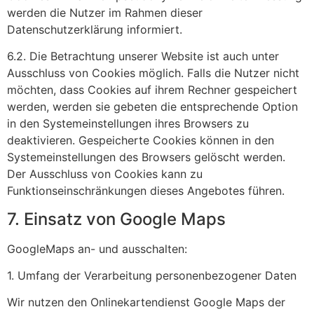
werden die Nutzer im Rahmen dieser
Datenschutzerklärung informiert.
6.2. Die Betrachtung unserer Website ist auch unter
Ausschluss von Cookies möglich. Falls die Nutzer nicht
möchten, dass Cookies auf ihrem Rechner gespeichert
werden, werden sie gebeten die entsprechende Option
in den Systemeinstellungen ihres Browsers zu
deaktivieren. Gespeicherte Cookies können in den
Systemeinstellungen des Browsers gelöscht werden.
Der Ausschluss von Cookies kann zu
Funktionseinschränkungen dieses Angebotes führen.
7. Einsatz von Google Maps
GoogleMaps an- und ausschalten:
1. Umfang der Verarbeitung personenbezogener Daten
Wir nutzen den Onlinekartendienst Google Maps der