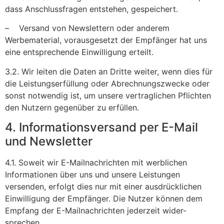
dass Anschlussfragen entstehen, gespeichert.
– Versand von Newslettern oder anderem
Werbematerial, vorausgesetzt der Empfänger hat uns
eine entsprechende Einwilligung erteilt.
3.2. Wir leiten die Daten an Dritte weiter, wenn dies für
die Leistungserfüllung oder Abrechnungszwecke oder
sonst notwendig ist, um unsere vertraglichen Pflichten
den Nutzern gegenüber zu erfüllen.
4. Informationsversand per E-Mail
und Newsletter
4.1. Soweit wir E-Mailnachrichten mit werblichen
Informationen über uns und unsere Leistungen
versenden, erfolgt dies nur mit einer ausdrücklichen
Einwilligung der Empfänger. Die Nutzer können dem
Empfang der E-Mailnachrichten jederzeit wider-
sprechen.