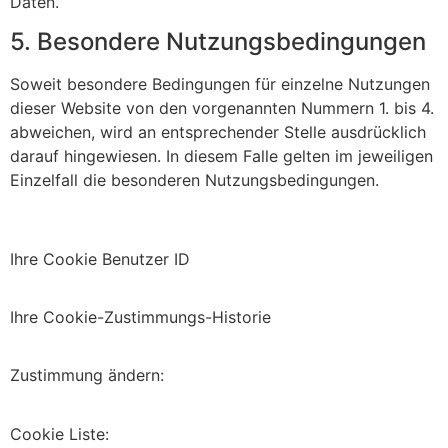
Daten.
5. Besondere Nutzungsbedingungen
Soweit besondere Bedingungen für einzelne Nutzungen
dieser Website von den vorgenannten Nummern 1. bis 4.
abweichen, wird an entsprechender Stelle ausdrücklich
darauf hingewiesen. In diesem Falle gelten im jeweiligen
Einzelfall die besonderen Nutzungsbedingungen.
Ihre Cookie Benutzer ID
Ihre Cookie-Zustimmungs-Historie
Zustimmung ändern:
Cookie Liste: