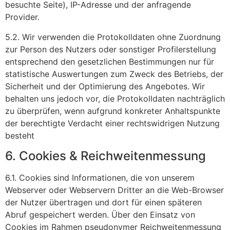
besuchte Seite), IP-Adresse und der anfragende
Provider.
5.2. Wir verwenden die Protokolldaten ohne Zuordnung
zur Person des Nutzers oder sonstiger Profilerstellung
entsprechend den gesetzlichen Bestimmungen nur für
statistische Auswertungen zum Zweck des Betriebs, der
Sicherheit und der Optimierung des Angebotes. Wir
behalten uns jedoch vor, die Protokolldaten nachträglich
zu überprüfen, wenn aufgrund konkreter Anhaltspunkte
der berechtigte Verdacht einer rechtswidrigen Nutzung
besteht
6. Cookies & Reichweitenmessung
6.1. Cookies sind Informationen, die von unserem
Webserver oder Webservern Dritter an die Web-Browser
der Nutzer übertragen und dort für einen späteren
Abruf gespeichert werden. Über den Einsatz von
Cookies im Rahmen pseudonymer Reichweitenmessung