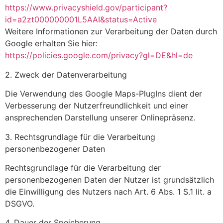
https://www.privacyshield.gov/participant?
id=a2zt000000001L5AAI&status=Active
Weitere Informationen zur Verarbeitung der Daten durch
Google erhalten Sie hier:
https://policies.google.com/privacy?gl=DE&hl=de
2. Zweck der Datenverarbeitung
Die Verwendung des Google Maps-PlugIns dient der
Verbesserung der Nutzerfreundlichkeit und einer
ansprechenden Darstellung unserer Onlinepräsenz.
3. Rechtsgrundlage für die Verarbeitung
personenbezogener Daten
Rechtsgrundlage für die Verarbeitung der
personenbezogenen Daten der Nutzer ist grundsätzlich
die Einwilligung des Nutzers nach Art. 6 Abs. 1 S.1 lit. a
DSGVO.
4. Dauer der Speicherung