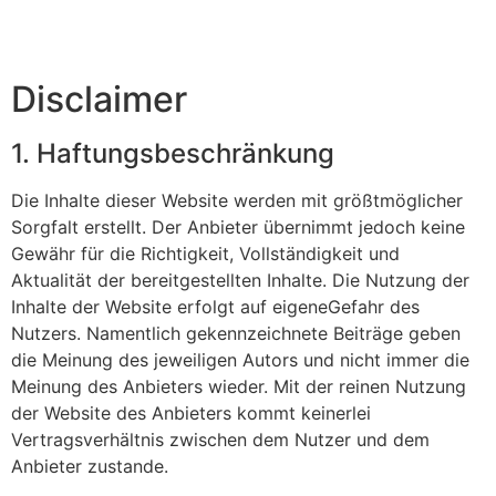
Disclaimer
1. Haftungsbeschränkung
Die Inhalte dieser Website werden mit größtmöglicher
Sorgfalt erstellt. Der Anbieter übernimmt jedoch keine
Gewähr für die Richtigkeit, Vollständigkeit und
Aktualität der bereitgestellten Inhalte. Die Nutzung der
Inhalte der Website erfolgt auf eigeneGefahr des
Nutzers. Namentlich gekennzeichnete Beiträge geben
die Meinung des jeweiligen Autors und nicht immer die
Meinung des Anbieters wieder. Mit der reinen Nutzung
der Website des Anbieters kommt keinerlei
Vertragsverhältnis zwischen dem Nutzer und dem
Anbieter zustande.