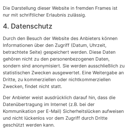
Die Darstellung dieser Website in fremden Frames ist
nur mit schriftlicher Erlaubnis zulässig.
4. Datenschutz
Durch den Besuch der Website des Anbieters können
Informationen über den Zugriff (Datum, Uhrzeit,
betrachtete Seite) gespeichert werden. Diese Daten
gehören nicht zu den personenbezogenen Daten,
sondern sind anonymisiert. Sie werden ausschließlich zu
statistischen Zwecken ausgewertet. Eine Weitergabe an
Dritte, zu kommerziellen oder nichtkommerziellen
Zwecken, findet nicht statt.
Der Anbieter weist ausdrücklich darauf hin, dass die
Datenübertragung im Internet (z.B. bei der
Kommunikation per E-Mail) Sicherheitslücken aufweisen
und nicht lückenlos vor dem Zugriff durch Dritte
geschützt werden kann.