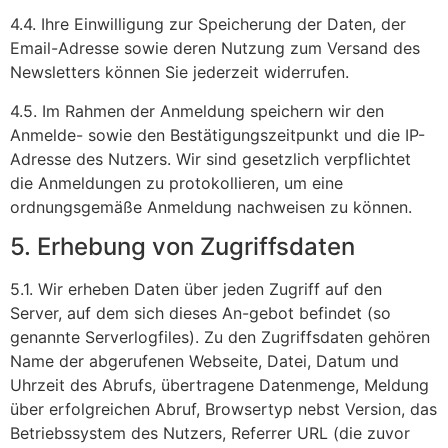
4.4. Ihre Einwilligung zur Speicherung der Daten, der
Email-Adresse sowie deren Nutzung zum Versand des
Newsletters können Sie jederzeit widerrufen.
4.5. Im Rahmen der Anmeldung speichern wir den
Anmelde- sowie den Bestätigungszeitpunkt und die IP-
Adresse des Nutzers. Wir sind gesetzlich verpflichtet
die Anmeldungen zu protokollieren, um eine
ordnungsgemäße Anmeldung nachweisen zu können.
5. Erhebung von Zugriffsdaten
5.1. Wir erheben Daten über jeden Zugriff auf den
Server, auf dem sich dieses An-gebot befindet (so
genannte Serverlogfiles). Zu den Zugriffsdaten gehören
Name der abgerufenen Webseite, Datei, Datum und
Uhrzeit des Abrufs, übertragene Datenmenge, Meldung
über erfolgreichen Abruf, Browsertyp nebst Version, das
Betriebssystem des Nutzers, Referrer URL (die zuvor