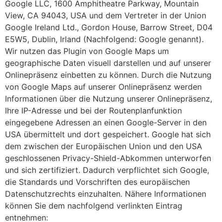
Google LLC, 1600 Amphitheatre Parkway, Mountain
View, CA 94043, USA und dem Vertreter in der Union
Google Ireland Ltd., Gordon House, Barrow Street, D04
E5W5, Dublin, Irland (Nachfolgend: Google genannt).
Wir nutzen das Plugin von Google Maps um
geographische Daten visuell darstellen und auf unserer
Onlinepräsenz einbetten zu können. Durch die Nutzung
von Google Maps auf unserer Onlinepräsenz werden
Informationen über die Nutzung unserer Onlinepräsenz,
Ihre IP-Adresse und bei der Routenplanfunktion
eingegebene Adressen an einen Google-Server in den
USA übermittelt und dort gespeichert. Google hat sich
dem zwischen der Europäischen Union und den USA
geschlossenen Privacy-Shield-Abkommen unterworfen
und sich zertifiziert. Dadurch verpflichtet sich Google,
die Standards und Vorschriften des europäischen
Datenschutzrechts einzuhalten. Nähere Informationen
können Sie dem nachfolgend verlinkten Eintrag
entnehmen: