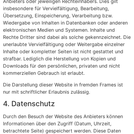
Anbieters oder jeweiligen Rechteinhabers. Dies gilt
insbesondere für Vervielfältigung, Bearbeitung,
Übersetzung, Einspeicherung, Verarbeitung bzw.
Wiedergabe von Inhalten in Datenbanken oder anderen
elektronischen Medien und Systemen. Inhalte und
Rechte Dritter sind dabei als solche gekennzeichnet. Die
unerlaubte Vervielfältigung oder Weitergabe einzelner
Inhalte oder kompletter Seiten ist nicht gestattet und
strafbar. Lediglich die Herstellung von Kopien und
Downloads für den persönlichen, privaten und nicht
kommerziellen Gebrauch ist erlaubt.
Die Darstellung dieser Website in fremden Frames ist
nur mit schriftlicher Erlaubnis zulässig.
4. Datenschutz
Durch den Besuch der Website des Anbieters können
Informationen über den Zugriff (Datum, Uhrzeit,
betrachtete Seite) gespeichert werden. Diese Daten