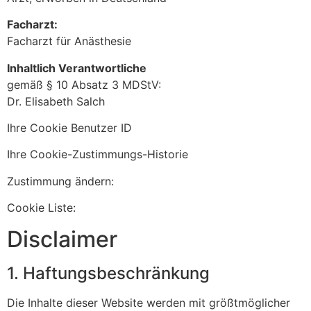
Facharzt:
Facharzt für Anästhesie
Inhaltlich Verantwortliche
gemäß § 10 Absatz 3 MDStV:
Dr. Elisabeth Salch
Ihre Cookie Benutzer ID
Ihre Cookie-Zustimmungs-Historie
Zustimmung ändern:
Cookie Liste:
Disclaimer
1. Haftungsbeschränkung
Die Inhalte dieser Website werden mit größtmöglicher