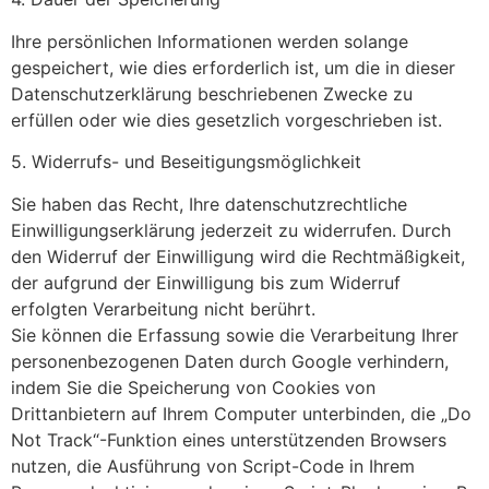
Ihre persönlichen Informationen werden solange
gespeichert, wie dies erforderlich ist, um die in dieser
Datenschutzerklärung beschriebenen Zwecke zu
erfüllen oder wie dies gesetzlich vorgeschrieben ist.
5. Widerrufs- und Beseitigungsmöglichkeit
Sie haben das Recht, Ihre datenschutzrechtliche
Einwilligungserklärung jederzeit zu widerrufen. Durch
den Widerruf der Einwilligung wird die Rechtmäßigkeit,
der aufgrund der Einwilligung bis zum Widerruf
erfolgten Verarbeitung nicht berührt.
Sie können die Erfassung sowie die Verarbeitung Ihrer
personenbezogenen Daten durch Google verhindern,
indem Sie die Speicherung von Cookies von
Drittanbietern auf Ihrem Computer unterbinden, die „Do
Not Track“-Funktion eines unterstützenden Browsers
nutzen, die Ausführung von Script-Code in Ihrem