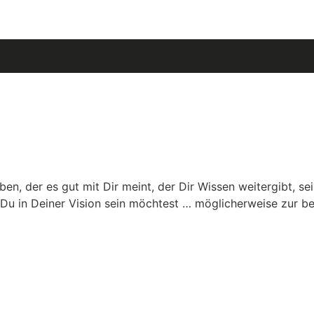
n, der es gut mit Dir meint, der Dir Wissen weitergibt, sein
 Du in Deiner Vision sein möchtest … möglicherweise zur be