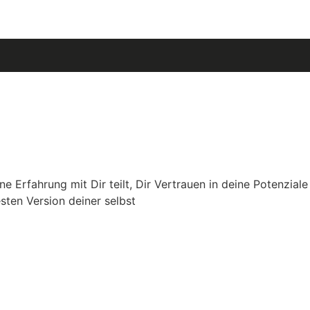
e Erfahrung mit Dir teilt, Dir Vertrauen in deine Potenziale
sten Version deiner selbst