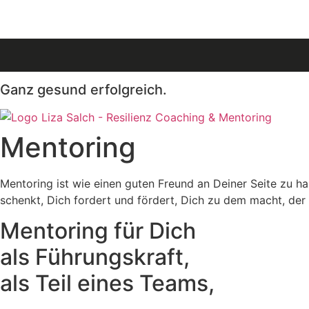
Ganz gesund erfolgreich.
Mentoring
Mentoring ist wie einen guten Freund an Deiner Seite zu habe
schenkt, Dich fordert und fördert, Dich zu dem macht, der
Mentoring für Dich
als Führungskraft,
als Teil eines Teams,