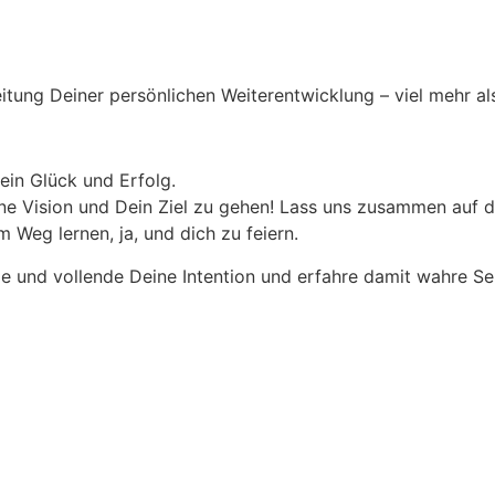
eitung Deiner persönlichen Weiterentwicklung – viel mehr a
ein Glück und Erfolg.
eine Vision und Dein Ziel zu gehen! Lass uns zusammen auf
 Weg lernen, ja, und dich zu feiern.
e und vollende Deine Intention und erfahre damit wahre Sel