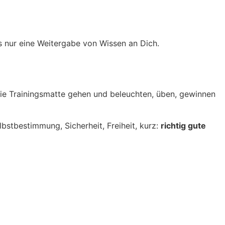
ls nur eine Weitergabe von Wissen an Dich.
 die Trainingsmatte gehen und beleuchten, üben, gewinnen
bstbestimmung, Sicherheit, Freiheit, kurz:
richtig gute