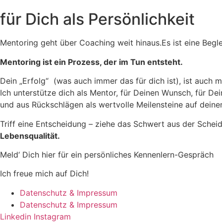
für Dich als Persönlichkeit
Mentoring geht über Coaching weit hinaus.Es ist eine Begl
Mentoring ist ein Prozess, der
im Tun
entsteht.
Dein „Erfolg“ (was auch immer das für dich ist), ist auch m
Ich unterstütze dich als Mentor, für Deinen Wunsch, für D
und aus Rückschlägen als wertvolle Meilensteine auf deinem
Triff eine Entscheidung – ziehe das Schwert aus der Scheid
Lebensqualität.
Meld‘ Dich hier für ein persönliches Kennenlern-Gespräch
Ich freue mich auf Dich!
Datenschutz & Impressum
Datenschutz & Impressum
Linkedin
Instagram