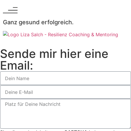
Ganz gesund erfolgreich.
Sende mir hier eine
Email: