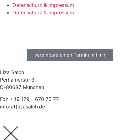
Datenschutz & Impressum
Datenschutz & Impressum
vereinbare einen Termin mit mir
Liza Salch
Perhamerstr. 3
D-80687 München
Fon +49 179 – 670 75 77
info(at)lizasalch.de